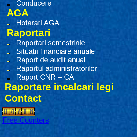
Conducere
AGA
Hotarari AGA
Raportari
Raportari semestriale
Situatii financiare anuale
Raport de audit anual
Raportul administratorilor
Raport CNR – CA
Raportare incalcari legi
Contact
Free Counters