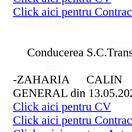
Click aici pentru Contra
Conducerea S.C.Transp
-ZAHARIA CALIN
GENERAL din 13.05.20
Click aici pentru CV
Click aici pentru Contra