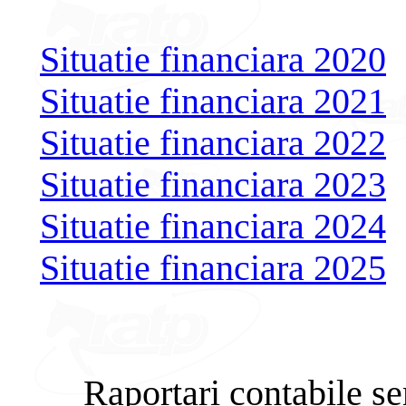
Situatie financiara 2020
Situatie financiara 2021
Situatie financiara 2022
Situatie financiara 2023
Situatie financiara 2024
Situatie financiara 2025
Raportari contabile se