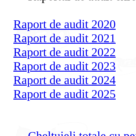
Raport de audit 2020
Raport de audit 2021
Raport de audit 2022
Raport de audit 2023
Raport de audit 2024
Raport de audit 2025