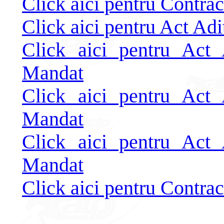
Click aici pentru Contra
Click aici pentru Act Ad
Click aici pentru Act 
Mandat
Click aici pentru Act 
Mandat
Click aici pentru Act 
Mandat
Click aici pentru Contra