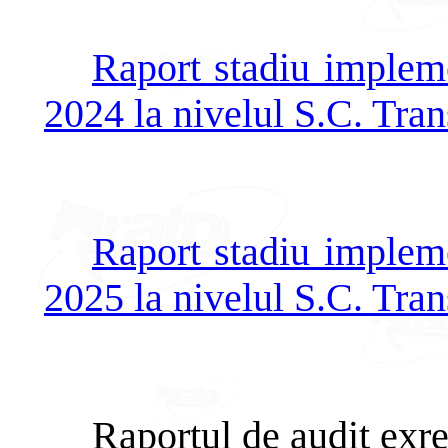
Raport stadiu imple
2024 la nivelul S.C. Tran
Raport stadiu imple
2025 la nivelul S.C. Tran
Raportul de audit exre