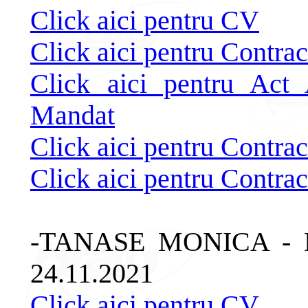
Click aici pentru CV
Click aici pentru Contra
Click aici pentru Act 
Mandat
Click aici pentru Contra
Click aici pentru Contra
-TANASE MONICA - 
24.11.2021
Click aici pentru CV