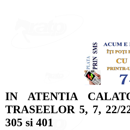
IN ATENTIA CALAT
TRASEELOR 5, 7, 22/22b,
305 si 401