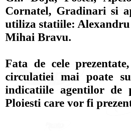
Cornatel, Gradinari si a
utiliza statiile: Alexandr
Mihai Bravu.
Fata de cele prezentate,
circulatiei mai poate su
indicatiile agentilor de 
Ploiesti care vor fi prezen