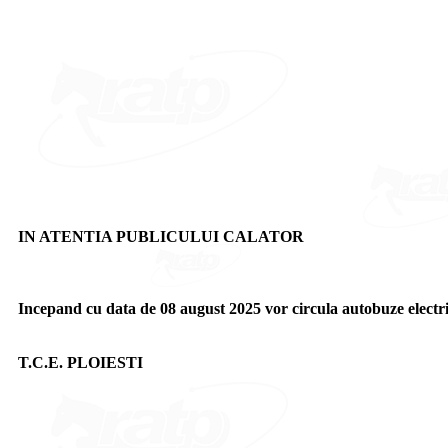
IN ATENTIA PUBLICULUI CALATOR
Incepand cu data de 08 august 2025 vor circula autobuze electrice
T.C.E. PLOIESTI