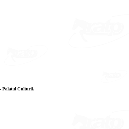
- Palatul Culturii.