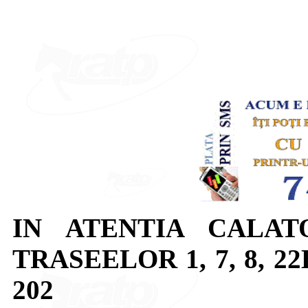
IN ATENTIA CALAT
TRASEELOR 1, 7, 8, 22B,
202