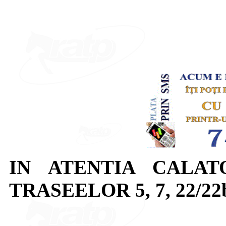
IN ATENTIA CALAT
TRASEELOR 5, 7, 22/22b, 