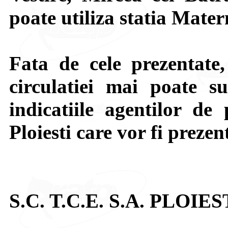
poate utiliza statia Mater
Fata de cele prezentate,
circulatiei mai poate su
indicatiile agentilor de 
Ploiesti care vor fi prezen
S.C. T.C.E. S.A. PLOIES