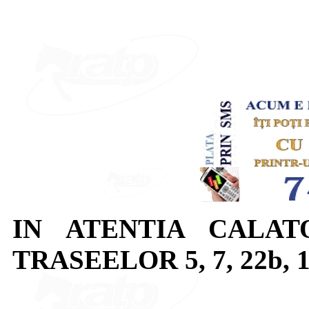
IN ATENTIA CALAT
TRASEELOR 5, 7, 22b, 10