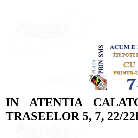
IN ATENTIA CALAT
TRASEELOR 5, 7, 22/22b, 