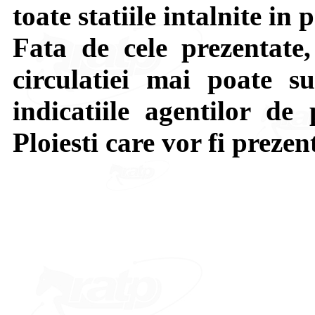
toate statiile intalnite in 
Fata de cele prezentate,
circulatiei mai poate su
indicatiile agentilor de 
Ploiesti care vor fi prezen