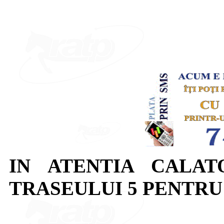
IN ATENTIA CALAT
TRASEULUI 5 PENTRU D