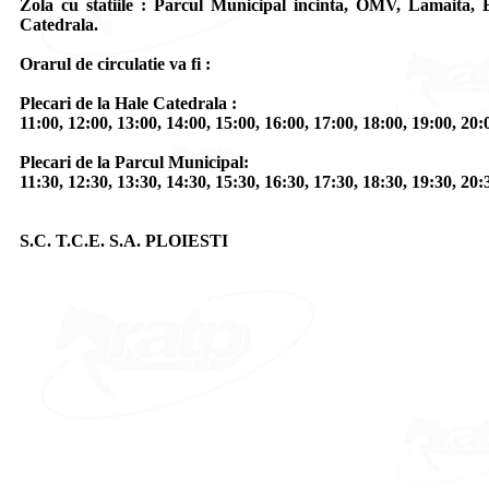
Zola cu statiile : Parcul Municipal incinta, OMV, Lamaita, 
Catedrala.
Orarul de circulatie va fi :
Plecari de la Hale Catedrala :
11:00, 12:00, 13:00, 14:00, 15:00, 16:00, 17:00, 18:00, 19:00, 20:
Plecari de la Parcul Municipal:
11:30, 12:30, 13:30, 14:30, 15:30, 16:30, 17:30, 18:30, 19:30, 20:
S.C. T.C.E. S.A. PLOIESTI