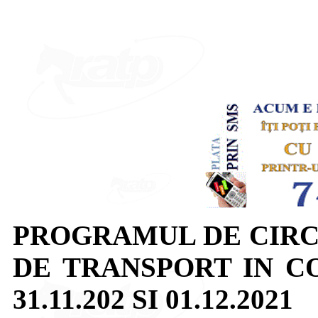
PROGRAMUL DE CIRC
DE TRANSPORT IN C
31.11.202 SI 01.12.2021