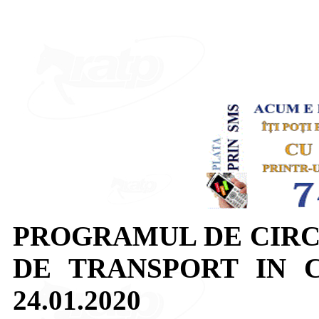
PROGRAMUL DE CIRC
DE TRANSPORT IN 
24.01.2020