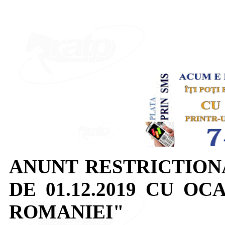
ANUNT RESTRICTION
DE 01.12.2019 CU OC
ROMANIEI"