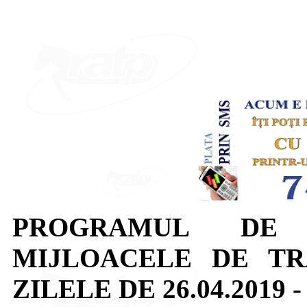
PROGRAMUL DE 
MIJLOACELE DE T
ZILELE DE 26.04.2019 - 