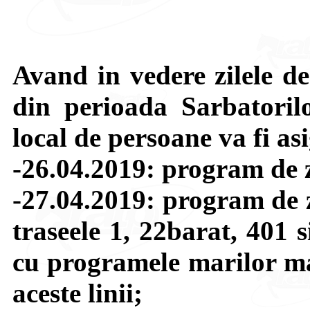
Avand in vedere zilele de
din perioada Sarbatorilo
local de persoane va fi asi
-26.04.2019: program de 
-27.04.2019: program de z
traseele 1, 22barat, 401 
cu programele marilor ma
aceste linii;