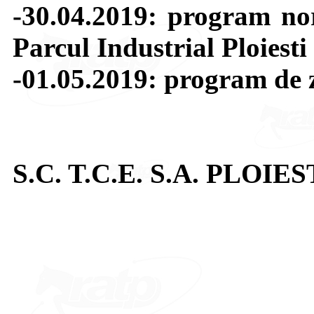
-30.04.2019: program no
Parcul Industrial Ploiesti
-01.05.2019: program de 
S.C. T.C.E. S.A. PLOIES