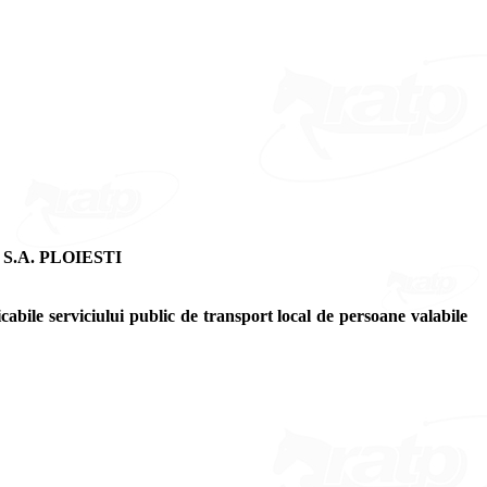
.A. PLOIESTI
icabile serviciului public de transport local de persoane valabile