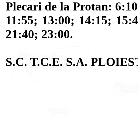
Plecari de la Protan: 6:10
11:55; 13:00; 14:15; 15:4
21:40; 23:00.
S.C. T.C.E. S.A. PLOIES