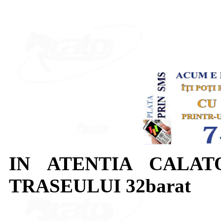
IN ATENTIA CALAT
TRASEULUI 32barat