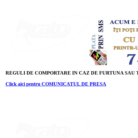
REGULI DE COMPORTARE IN CAZ DE FURTUNA SAU
Click aici pentru COMUNICATUL DE PRESA