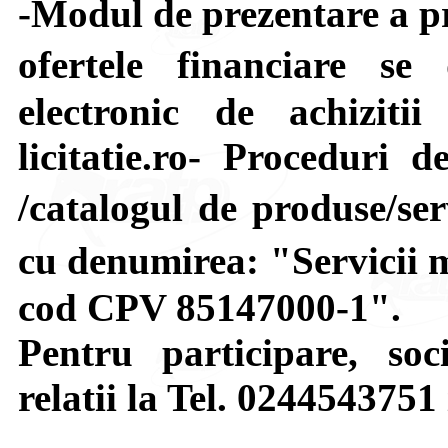
-Modul de prezentare a pr
ofertele financiare 
electronic de achiziti
licitatie.ro- Proceduri 
/catalogul de produse/ser
cu denumirea: "Servicii 
cod CPV 85147000-1".
Pentru participare, soci
relatii la Tel. 0244543751 