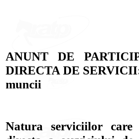
ANUNT DE PARTICI
DIRECTA DE SERVICII: S
muncii
Natura serviciilor care 