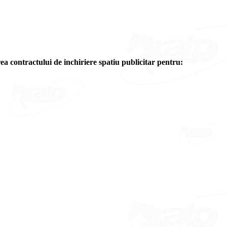
ea contractului de inchiriere spatiu publicitar pentru: